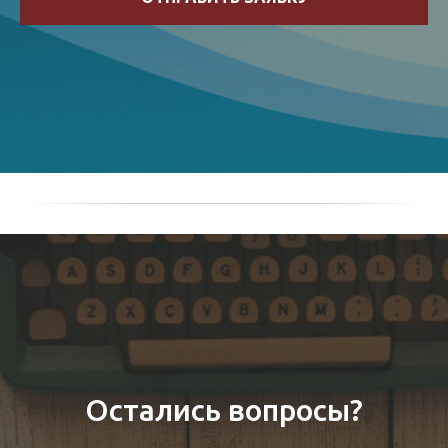
Остались вопросы?