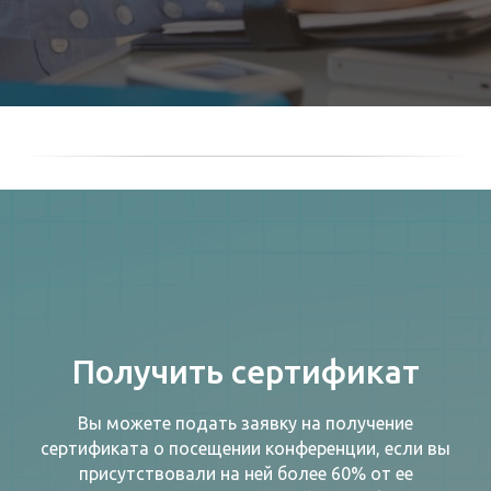
Получить сертификат
Вы можете подать заявку на получение
сертификата о посещении конференции, если вы
присутствовали на ней более 60% от ее