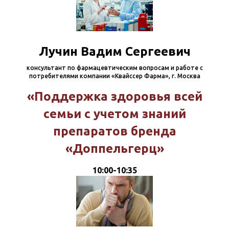
Лучин Вадим Сергеевич
консультант по фармацевтическим вопросам и работе с
потребителями компании «Квайссер Фарма», г. Москва
«Поддержка здоровья всей
семьи с учетом знаний
препаратов бренда
«Доппельгерц»
10:00-10:35