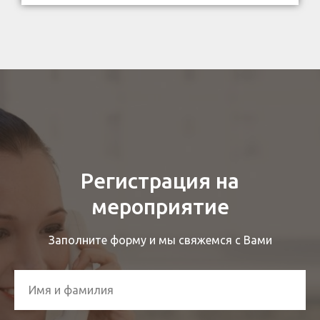
Регистрация на
мероприятие
Заполните форму и мы свяжемся с Вами