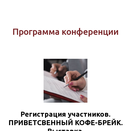
Программа конференции
Регистрация участников.
ПРИВЕТСВЕННЫЙ КОФЕ-БРЕЙК.