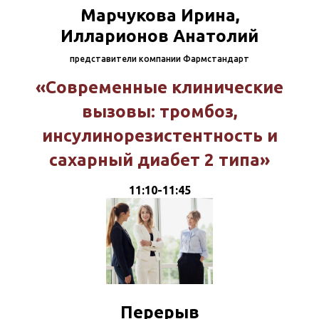
Марчукова Ирина,
Илларионов Анатолий
представители компании Фармстандарт
«Современные клинические
вызовы: тромбоз,
инсулинорезистентность и
сахарный диабет 2 типа»
11:10-11:45
Перерыв