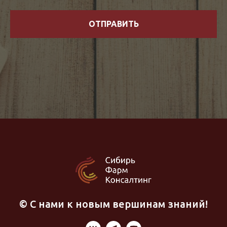
ОТПРАВИТЬ
© С нами к новым вершинам знаний!