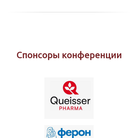
Спонсоры конференции