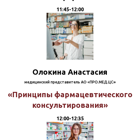
11:45-12:00
Олокина Анастасия
медицинский представитель АО «ПРО.МЕД.ЦС
»
«Принципы фармацевтического
консультирования»
12:00-12:35