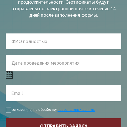
продолжительности. Сертификаты будут
отправлены по электронной почте в течение 14
дней после заполнения формы.
согласен(на) на обработку
персональных данных
ОТПРАВИТЬ ЗАЯВКУ