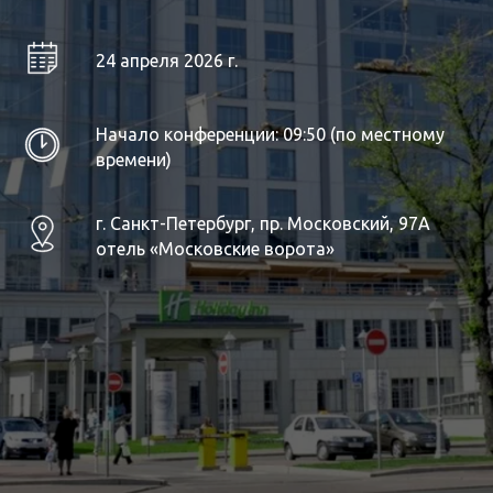
24 апреля 2026 г.
Начало конференции: 09:50 (по местному
времени)
г. Санкт-Петербург, пр. Московский, 97А
отель «Московские ворота»