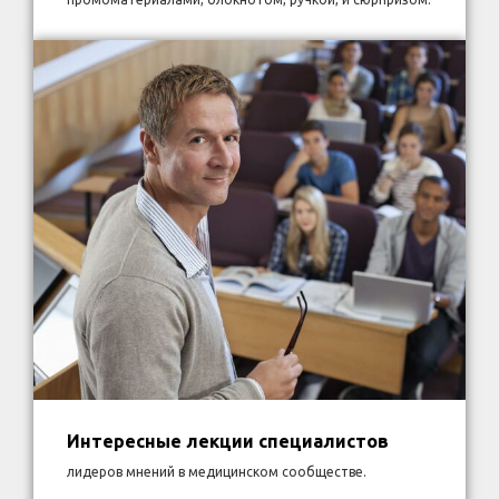
Интересные лекции специалистов
лидеров мнений в медицинском сообществе.