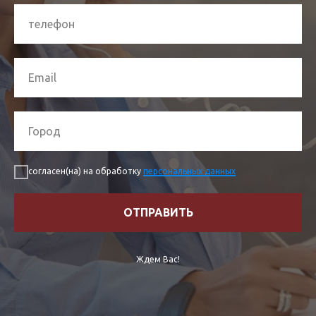
согласен(на) на обработку
персональных данных
ОТПРАВИТЬ
Ждем Вас!