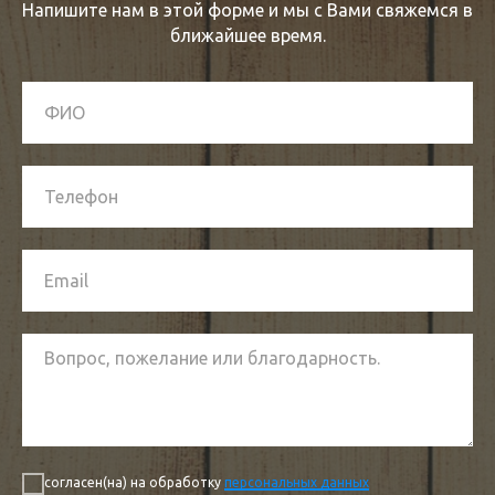
Напишите нам в этой форме и мы с Вами свяжемся в
ближайшее время.
согласен(на) на обработку
персональных данных