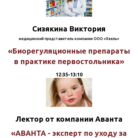
Сизякина Виктория
медицинский представитель компании ООО «Хеель»
«Биорегуляционные препараты
в практике первостольника»
12:35-13:10
Лектор от компании Аванта
«АВАНТА - эксперт по уходу за