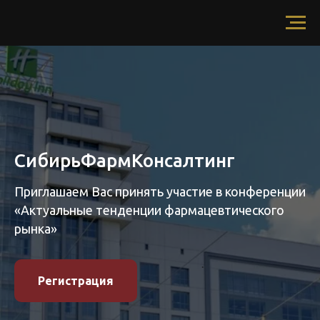
СибирьФармКонсалтинг
Приглашаем Вас принять участие в конференции
«Актуальные тенденции фармацевтического
рынка»
Регистрация