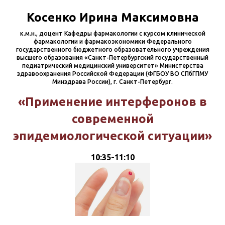
Косенко Ирина Максимовна
к.м.н., доцент Кафедры фармакологии с курсом клинической
фармакологии и фармакоэкономики Федерального
государственного бюджетного образовательного учреждения
высшего образования «Санкт-Петербургский государственный
педиатрический медицинский университет» Министерства
здравоохранения Российской Федерации (ФГБОУ ВО СПбГПМУ
Минздрава России), г. Санкт-Петербург.
«Применение интерферонов в
современной
эпидемиологической ситуации»
10:35-11:10