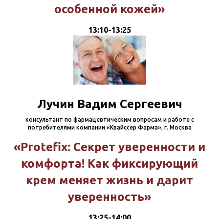
особенной кожей»
13:10-13:25
Лучин Вадим Сергеевич
консультант по фармацевтическим вопросам и работе с
потребителями компании «Квайссер Фарма», г. Москва
«Protefix: Секрет уверенности и
комфорта! Как фиксирующий
крем меняет жизнь и дарит
уверенность»
13:25-14:00