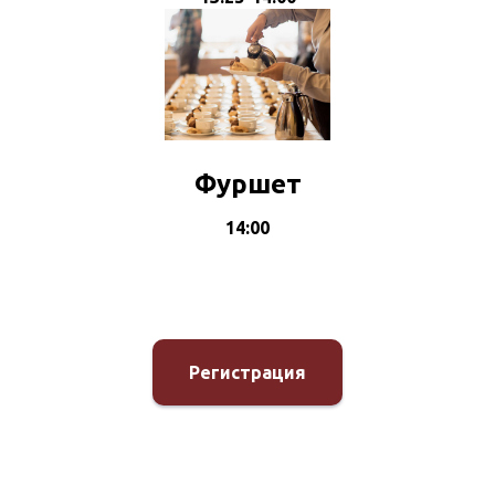
Фуршет
14:00
Регистрация