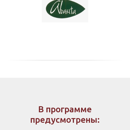
В программе
предусмотрены: