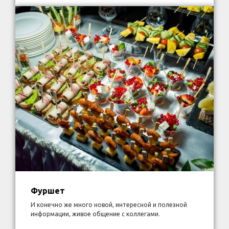
Фуршет
И конечно же много новой, интересной и полезной
информации, живое общение с коллегами.