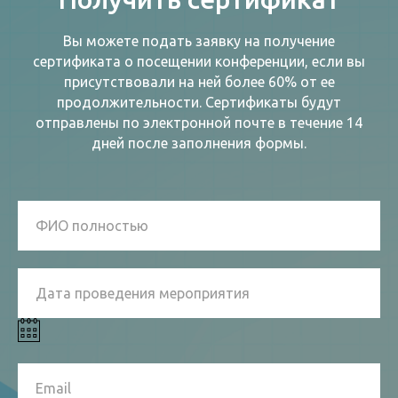
Вы можете подать заявку на получение
сертификата о посещении конференции, если вы
присутствовали на ней более 60% от ее
продолжительности. Сертификаты будут
отправлены по электронной почте в течение 14
дней после заполнения формы.