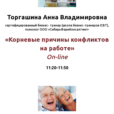
Торгашина Анна Владимировна
сертифицированный бизнес- тренер (школа бизнес-тренеров ICBT),
психолог ООО «СибирьФармКонсалтинг»
«Корневые причины конфликтов
на работе»
On-line
11:20-11:50