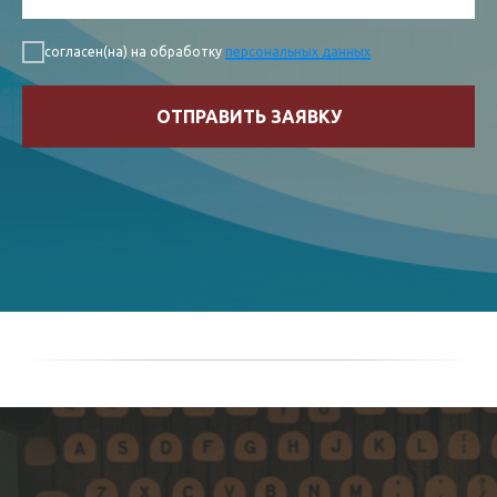
согласен(на) на обработку
персональных данных
ОТПРАВИТЬ ЗАЯВКУ