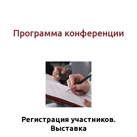
Программа конференции
Регистрация участников.
Выставка