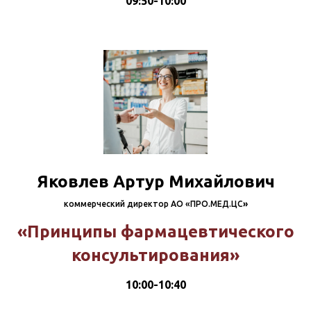
09:50-10:00
Яковлев Артур Михайлович
коммерческий директор АО «ПРО.МЕД.ЦС
»
«Принципы фармацевтического
консультирования»
10:00-10:40