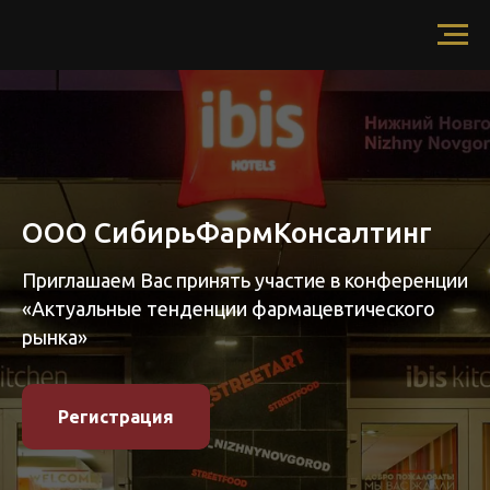
ООО СибирьФармКонсалтинг
Приглашаем Вас принять участие в конференции
«Актуальные тенденции фармацевтического
рынка»
Регистрация