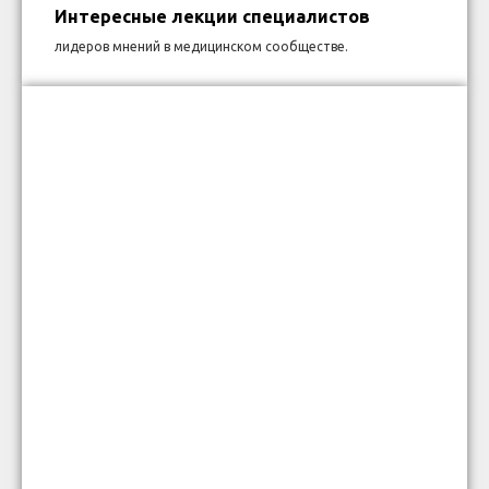
Интересные лекции специалистов
лидеров мнений в медицинском сообществе.