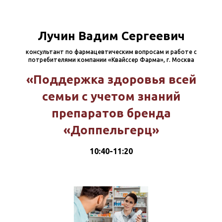
Лучин Вадим Сергеевич
консультант по фармацевтическим вопросам и работе с
потребителями компании «Квайссер Фарма», г. Москва
«Поддержка здоровья всей
семьи с учетом знаний
препаратов бренда
«Доппельгерц»
10:40-11:20