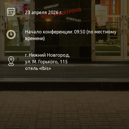
23 апреля 2026 г.
Начало конференции: 09:50 (по местному
времени)
г. Нижний Новгород,
ул. М. Горького, 115
отель «Ibis»