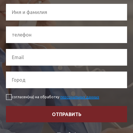
согласен(на) на обработку
персональных данных
ОТПРАВИТЬ