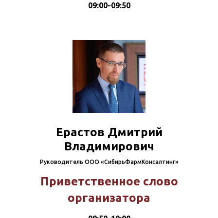
09:00-09:50
Ерастов Дмитрий
Владимирович
Руководитель ООО «СибирьФармКонсалтинг»
Приветственное слово
организатора