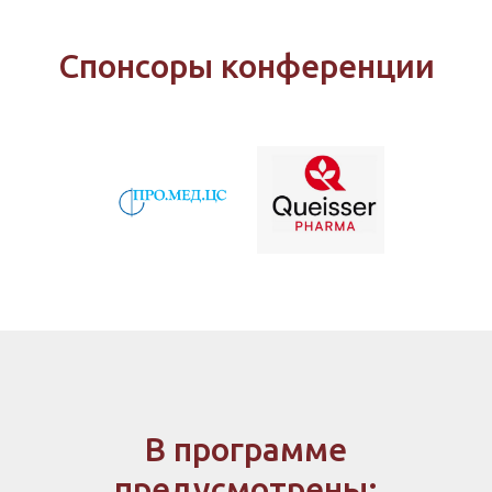
Спонсоры конференции
В программе
предусмотрены: