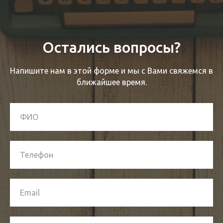
Остались вопросы?
Напишите нам в этой форме и мы с Вами свяжемся в
ближайшее время.