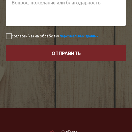
согласен(на) на обработку
персональных данных
ОТПРАВИТЬ