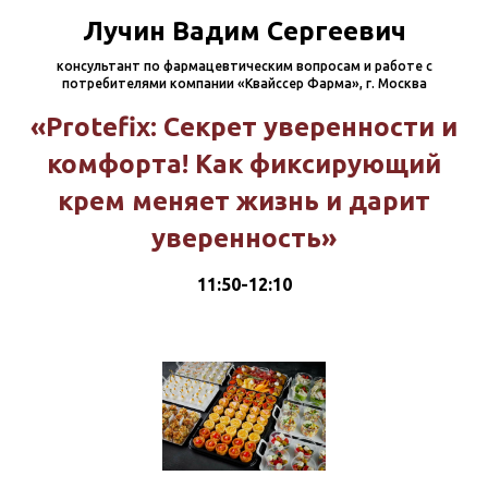
Лучин Вадим Сергеевич
консультант по фармацевтическим вопросам и работе с
потребителями компании «Квайссер Фарма», г. Москва
«Protefix: Секрет уверенности и
комфорта! Как фиксирующий
крем меняет жизнь и дарит
уверенность»
11:50-12:10