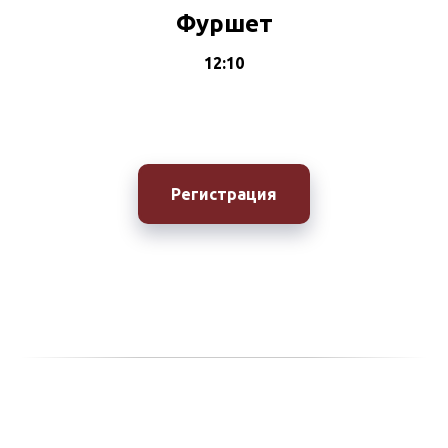
Фуршет
12:10
Регистрация