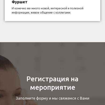
Фуршет
И конечно же много новой, интересной и полезной
информации, живое общение с коллегами.
Регистрация на
мероприятие
Заполните форму и мы свяжемся с Вами