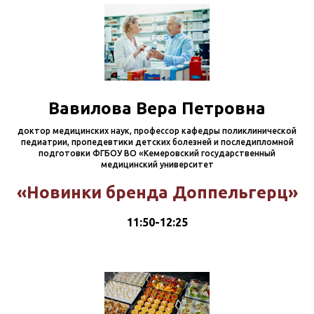
Вавилова Вера Петровна
доктор медицинских наук, профессор кафедры поликлинической
педиатрии, пропедевтики детских болезней и последипломной
подготовки ФГБОУ ВО «Кемеровский государственный
медицинский университет
«Новинки бренда Доппельгерц»
11:50-12:25