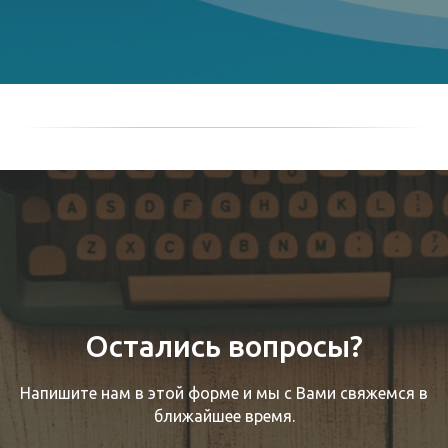
Остались вопросы?
Напишите нам в этой форме и мы с Вами свяжемся в
ближайшее время.