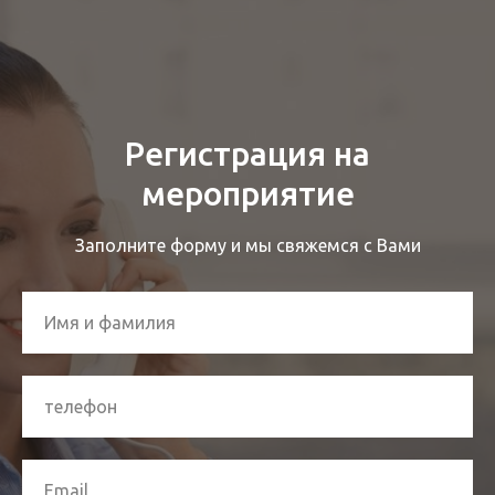
Регистрация на
мероприятие
Заполните форму и мы свяжемся с Вами