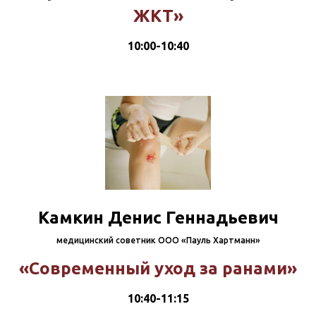
ЖКТ»
10:00-10:40
Камкин Денис Геннадьевич
медицинский советник ООО «Пауль Хартманн»
«Современный уход за ранами»
10:40-11:15