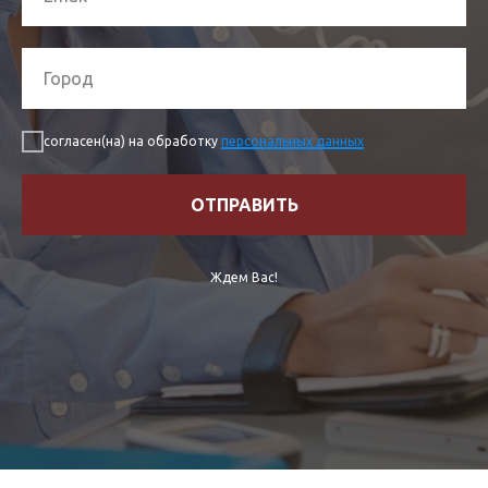
согласен(на) на обработку
персональных данных
ОТПРАВИТЬ
Ждем Вас!