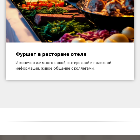
Фуршет в ресторане отеля
И конечно же много новой, интересной и полезной
информации, живое общение с коллегами.