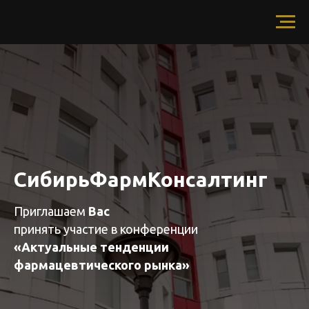
СибирьФармКонсалтинг
Приглашаем
Вас
принять участие в конференции
«Актуальные тенденции
фармацевтического рынка»