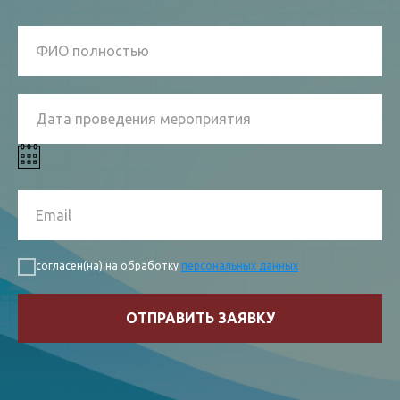
согласен(на) на обработку
персональных данных
ОТПРАВИТЬ ЗАЯВКУ