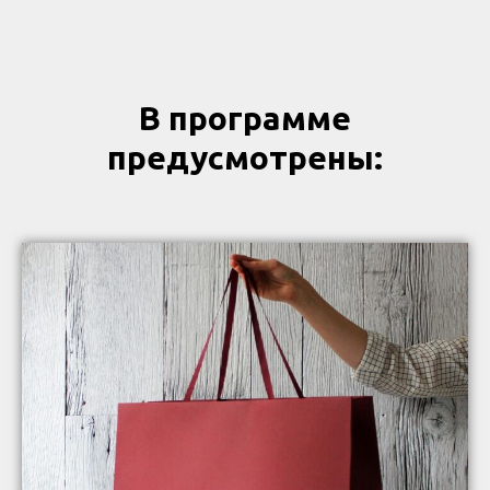
В программе
предусмотрены: