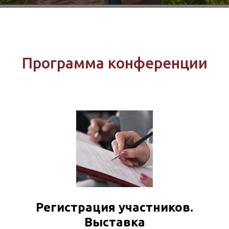
Программа конференции
Регистрация участников.
Выставка