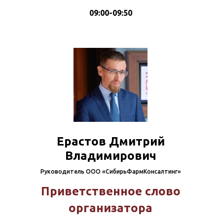
09:00-09:50
Ерастов Дмитрий
Владимирович
Руководитель ООО «СибирьФармКонсалтинг»
Приветственное слово
организатора