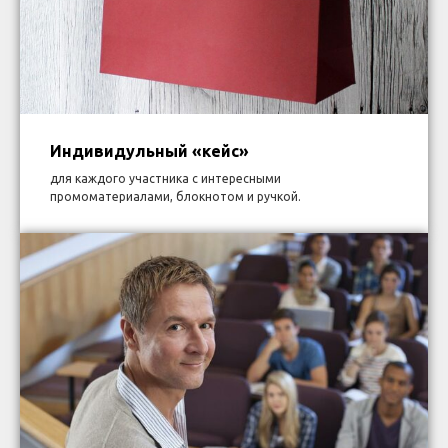
Индивидульный «кейс»
для каждого участника с интересными
промоматериалами, блокнотом и ручкой.