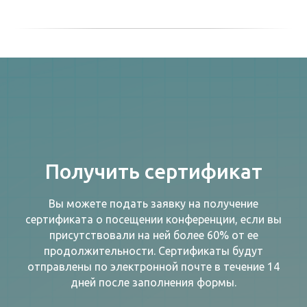
Получить сертификат
Вы можете подать заявку на получение
сертификата о посещении конференции, если вы
присутствовали на ней более 60% от ее
продолжительности. Сертификаты будут
отправлены по электронной почте в течение 14
дней после заполнения формы.