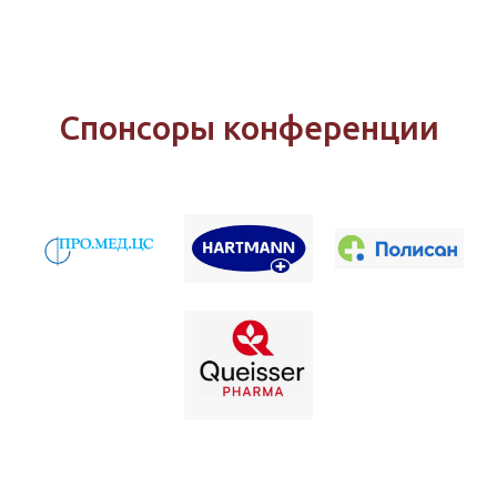
Спонсоры конференции