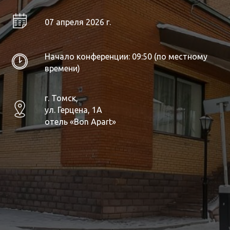
07 апреля 2026 г.
Начало конференции: 09:50 (по местному
времени)
г. Томск,
ул. Герцена, 1А
отель «Bon Apart»