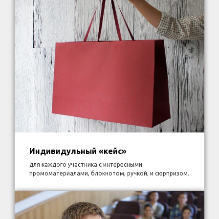
Индивидульный «кейс»
для каждого участника с интересными
промоматериалами, блокнотом, ручкой, и сюрпризом.