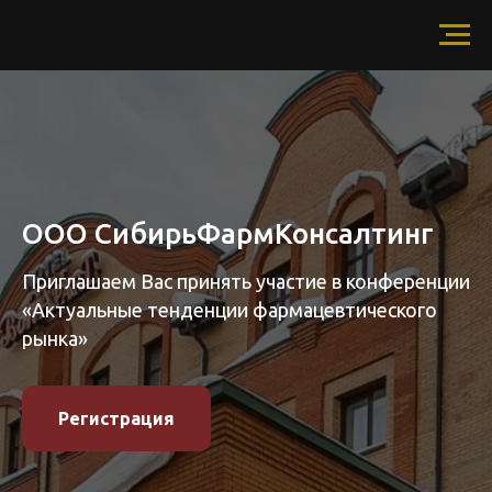
ООО СибирьФармКонсалтинг
Приглашаем Вас принять участие в конференции
«Актуальные тенденции фармацевтического
рынка»
Регистрация