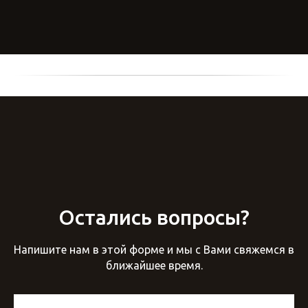
Остались вопросы?
Напишите нам в этой форме и мы с Вами свяжемся в
ближайшее время.