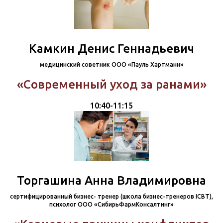
Камкин Денис Геннадьевич
медицинский советник ООО «Пауль Хартманн»
«Современный уход за ранами»
10:40-11:15
Торгашина Анна Владимировна
сертифицированный бизнес- тренер (школа бизнес-тренеров ICBT),
психолог ООО «СибирьФармКонсалтинг»