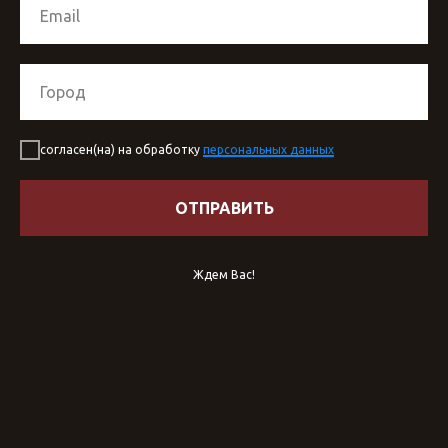
согласен(на) на обработку
персональных данных
ОТПРАВИТЬ
Ждем Вас!