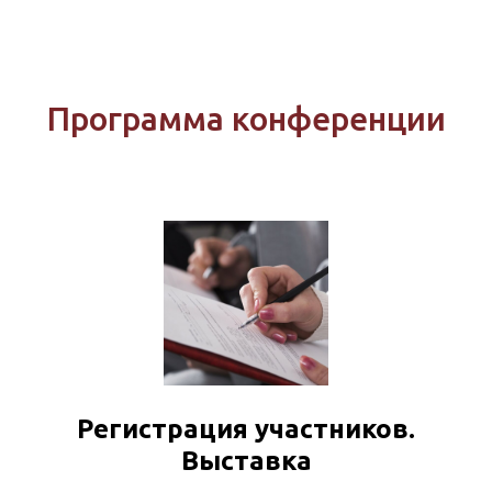
Программа конференции
Регистрация участников.
Выставка