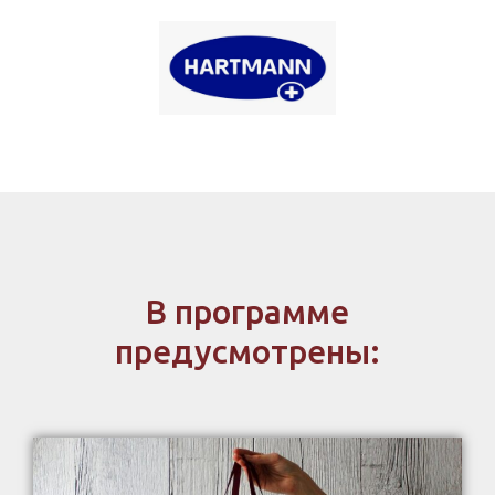
В программе
предусмотрены: