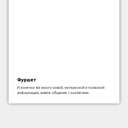
Фуршет
И конечно же много новой, интересной и полезной
информации, живое общение с коллегами.