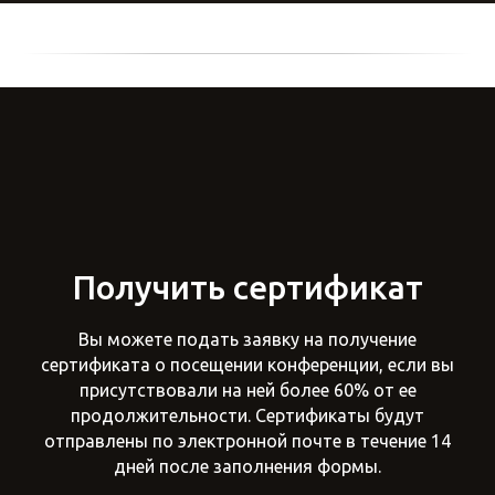
Получить сертификат
Вы можете подать заявку на получение
сертификата о посещении конференции, если вы
присутствовали на ней более 60% от ее
продолжительности. Сертификаты будут
отправлены по электронной почте в течение 14
дней после заполнения формы.