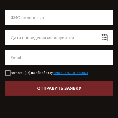
согласен(на) на обработку
персональных данных
ОТПРАВИТЬ ЗАЯВКУ