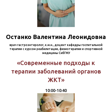
Останко Валентина Леонидовна
врач гастроэнтеролог, к.м.н., доцент кафедры госпитальной
терапии с курсом реабилитации, физиотерапии и спортивной
медицины СибГМУ
«Современные подходы к
терапии заболеваний органов
ЖКТ»
10:00-10:40