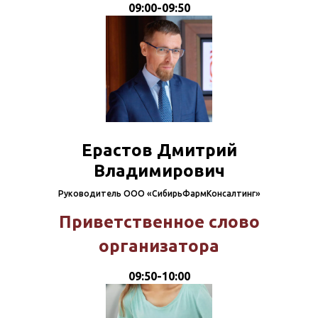
09:00-09:50
Ерастов Дмитрий
Владимирович
Руководитель ООО «СибирьФармКонсалтинг»
Приветственное слово
организатора
09:50-10:00