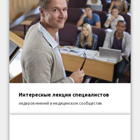
Интересные лекции специалистов
лидеров мнений в медицинском сообществе.