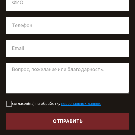
согласен(на) на обработку
персональных данных
ОТПРАВИТЬ