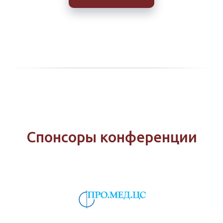
Спонсоры конференции