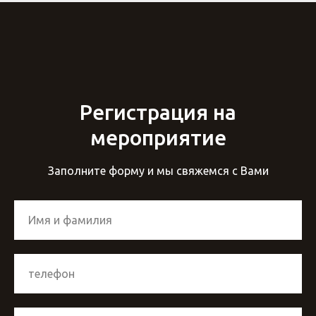
Регистрация на
мероприятие
Заполните форму и мы свяжемся с Вами