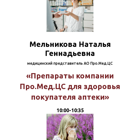
Мельникова Наталья
Геннадьевна
медицинский представитель АО Про.Мед.ЦС
«Препараты компании
Про.Мед.ЦС для здоровья
покупателя аптеки»
10:00-10:35