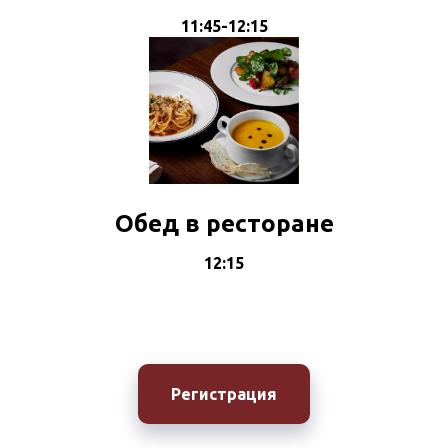
11:45-12:15
Обед в ресторане
12:15
Регистрация