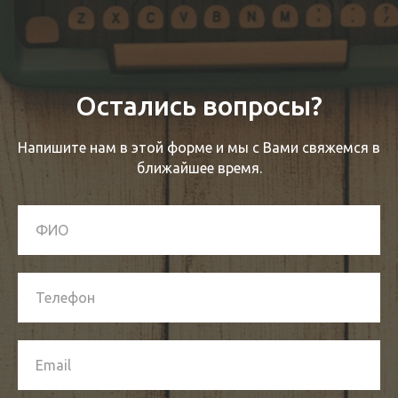
Остались вопросы?
Напишите нам в этой форме и мы с Вами свяжемся в
ближайшее время.