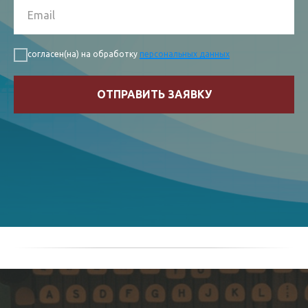
согласен(на) на обработку
персональных данных
ОТПРАВИТЬ ЗАЯВКУ