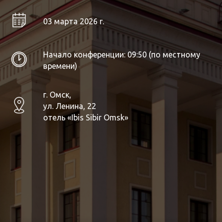
03 марта 2026 г.
Начало конференции: 09:50 (по местному
времени)
г. Омск,
ул. Ленина, 22
отель «Ibis Sibir Omsk»