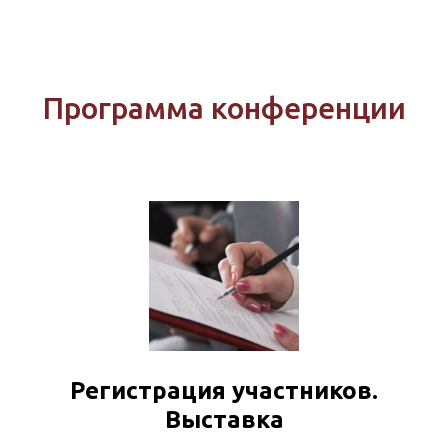
Программа конференции
Регистрация участников.
Выставка