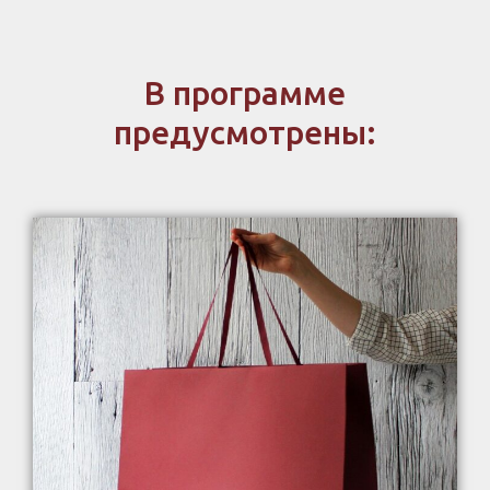
В программе
предусмотрены: