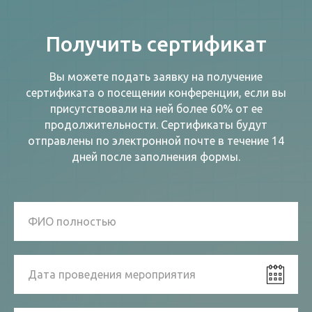
Получить сертификат
Вы можете подать заявку на получение
сертификата о посещении конференции, если вы
присутствовали на ней более 60% от ее
продолжительности. Сертификаты будут
отправлены по электронной почте в течение 14
дней после заполнения формы.