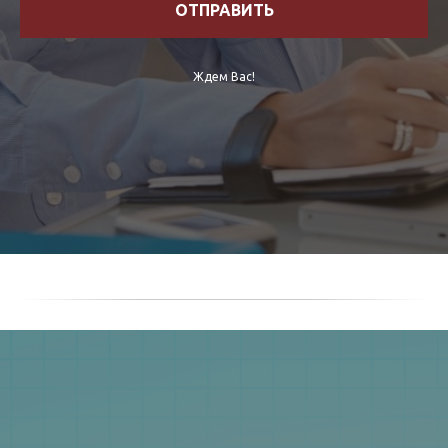
ОТПРАВИТЬ
Ждем Вас!