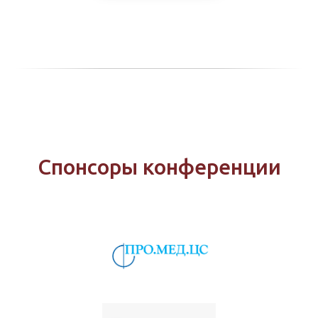
Спонсоры конференции