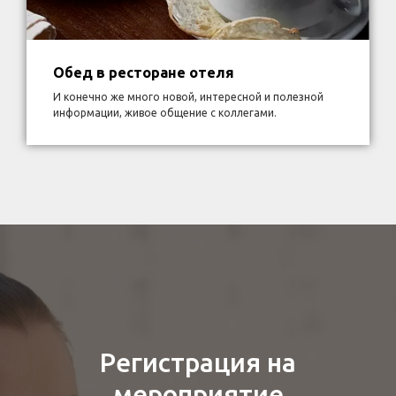
Обед в ресторане отеля
И конечно же много новой, интересной и полезной
информации, живое общение с коллегами.
Регистрация на
мероприятие