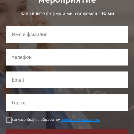
Заполните форму и мы свяжемся с Вами
согласен(на) на обработку
персональных данных