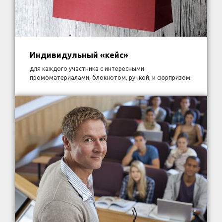
Индивидульный «кейс»
для каждого участника с интересными
промоматериалами, блокнотом, ручкой, и сюрпризом.