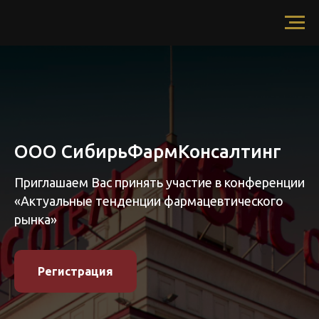
ООО СибирьФармКонсалтинг
Приглашаем Вас принять участие в конференции
«Актуальные тенденции фармацевтического
рынка»
Регистрация