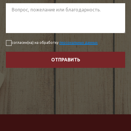
согласен(на) на обработку
персональных данных
ОТПРАВИТЬ