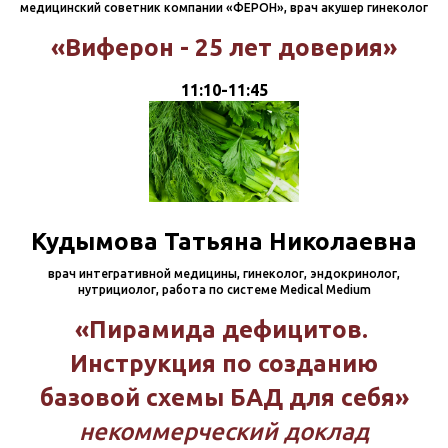
медицинский советник компании «ФЕРОН», врач акушер гинеколог
«Виферон - 25 лет доверия»
11:10-11:45
Кудымова Татьяна Николаевна
врач интегративной медицины, гинеколог, эндокринолог,
нутрициолог, работа по системе Medical Medium
«Пирамида дефицитов.
Инструкция по созданию
базовой схемы БАД для себя»
некоммерческий доклад