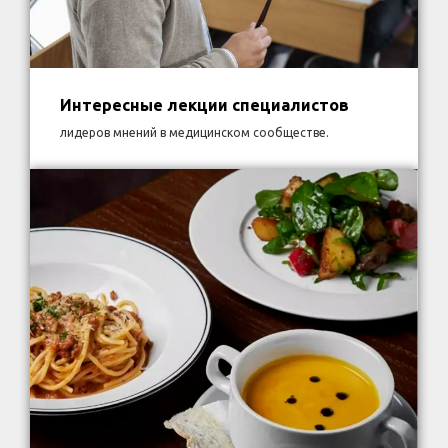
Интересные лекции специалистов
лидеров мнений в медицинском сообществе.