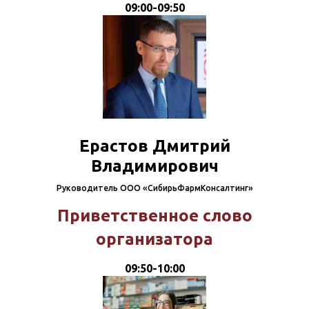
09:00-09:50
Ерастов Дмитрий
Владимирович
Руководитель ООО «СибирьФармКонсалтинг»
Приветственное слово
организатора
09:50-10:00